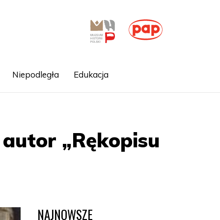
Niepodległa
Edukacja
- autor „Rękopisu
NAJNOWSZE