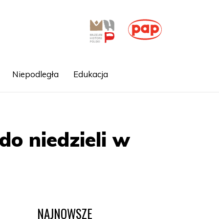
Niepodległa
Edukacja
do niedzieli w
NAJNOWSZE