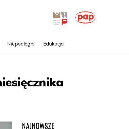
Niepodległa
Edukacja
iesięcznika
NAJNOWSZE