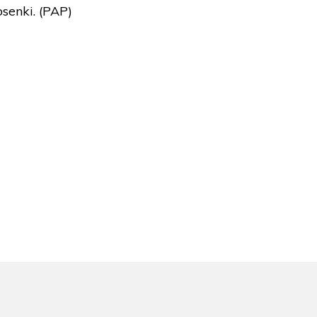
senki. (PAP)