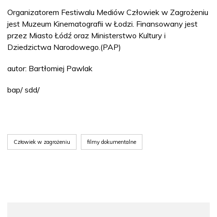
Organizatorem Festiwalu Mediów Człowiek w Zagrożeniu
jest Muzeum Kinematografii w Łodzi. Finansowany jest
przez Miasto Łódź oraz Ministerstwo Kultury i
Dziedzictwa Narodowego.(PAP)
autor: Bartłomiej Pawlak
bap/ sdd/
Człowiek w zagrożeniu
filmy dokumentalne