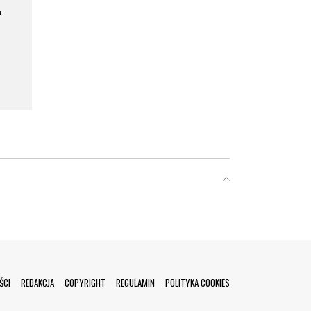
a
ŚCI
REDAKCJA
COPYRIGHT
REGULAMIN
POLITYKA COOKIES