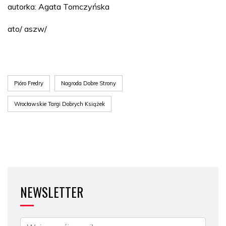
autorka: Agata Tomczyńska
ato/ aszw/
Pióro Fredry
Nagroda Dobre Strony
Wrocławskie Targi Dobrych Książek
NEWSLETTER