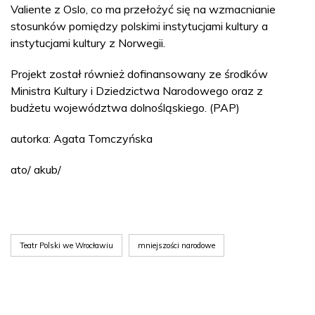
Valiente z Oslo, co ma przełożyć się na wzmacnianie
stosunków pomiędzy polskimi instytucjami kultury a
instytucjami kultury z Norwegii.
Projekt został również dofinansowany ze środków
Ministra Kultury i Dziedzictwa Narodowego oraz z
budżetu województwa dolnośląskiego. (PAP)
autorka: Agata Tomczyńska
ato/ akub/
Teatr Polski we Wrocławiu
mniejszości narodowe