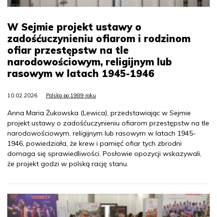
W Sejmie projekt ustawy o
zadośćuczynieniu ofiarom i rodzinom
ofiar przestępstw na tle
narodowościowym, religijnym lub
rasowym w latach 1945-1946
10.02.2026
Polska po 1989 roku
Anna Maria Żukowska (Lewica), przedstawiając w Sejmie
projekt ustawy o zadośćuczynieniu ofiarom przestępstw na tle
narodowościowym, religijnym lub rasowym w latach 1945-
1946, powiedziała, że krew i pamięć ofiar tych zbrodni
domaga się sprawiedliwości. Posłowie opozycji wskazywali,
że projekt godzi w polską rację stanu.