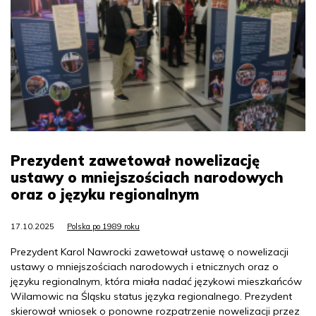
Prezydent zawetował nowelizację
ustawy o mniejszościach narodowych
oraz o języku regionalnym
17.10.2025
Polska po 1989 roku
Prezydent Karol Nawrocki zawetował ustawę o nowelizacji
ustawy o mniejszościach narodowych i etnicznych oraz o
języku regionalnym, która miała nadać językowi mieszkańców
Wilamowic na Śląsku status języka regionalnego. Prezydent
skierował wniosek o ponowne rozpatrzenie nowelizacji przez