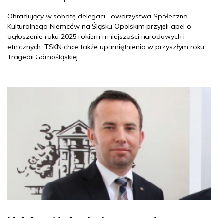
Obradujący w sobotę delegaci Towarzystwa Społeczno-
Kulturalnego Niemców na Śląsku Opolskim przyjęli apel o
ogłoszenie roku 2025 rokiem mniejszości narodowych i
etnicznych. TSKN chce także upamiętnienia w przyszłym roku
Tragedii Górnośląskiej.