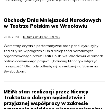
Obchody Dnia Mniejszości Narodowych
w Teatrze Polskim we Wrocławiu
20.05.2023
Kultura i sztuka po 1989 roku
Warsztaty, czytanie performatywne oraz panel dyskusyjny
znalazły się w programie Dnia Mniejszości Narodowych
organizowanego przez Teatr Polski we Wrocławiu w ramach
polsko-norweskiego projektu „Including Minority – włączyć
mniejszość”. Obchody odbędą się w niedzielę na Scenie na
Świebodzkim.
MEiN: stan realizacji przez Niemcy
Traktatu o dobrym sąsiedztwie i
przyjaznej współpracy w zakresie