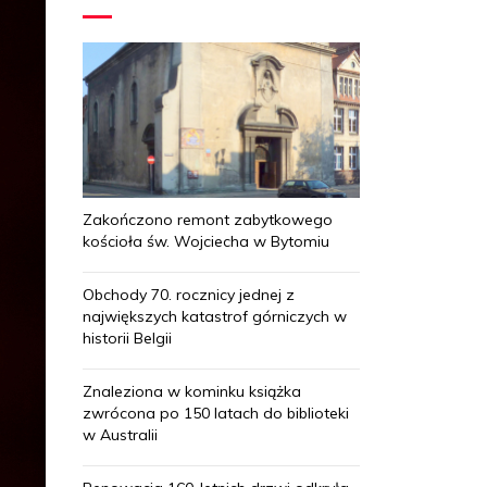
Zakończono remont zabytkowego
kościoła św. Wojciecha w Bytomiu
Obchody 70. rocznicy jednej z
największych katastrof górniczych w
historii Belgii
Znaleziona w kominku książka
zwrócona po 150 latach do biblioteki
w Australii