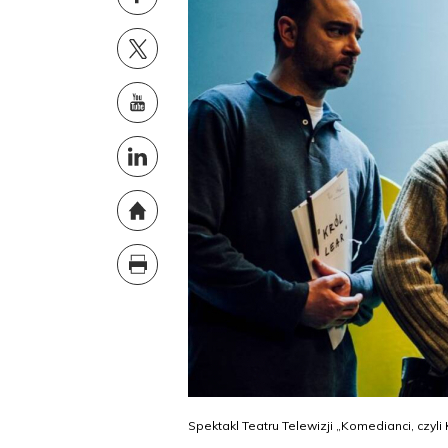
Spektakl Teatru Telewizji „Komedianci, czyli 