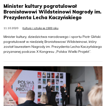
Minister kultury pogratulował
Bronisławowi Wildsteinowi Nagrody im.
Prezydenta Lecha Kaczyńskiego
11.10.2020
Kultura i sztuka po 1989 roku
Minister kultury, dziedzictwa narodowego i sportu Piotr Gliński
pogratulował w niedzielę Bronisławowi Wildsteinowi, który
został laureatem Nagrody im. Prezydenta Lecha Kaczyńskiego
przyznanej podczas X Kongresu „Polska Wielki Projekt”.