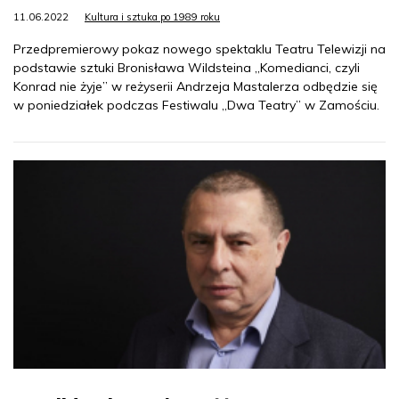
11.06.2022
Kultura i sztuka po 1989 roku
Przedpremierowy pokaz nowego spektaklu Teatru Telewizji na
podstawie sztuki Bronisława Wildsteina „Komedianci, czyli
Konrad nie żyje” w reżyserii Andrzeja Mastalerza odbędzie się
w poniedziałek podczas Festiwalu „Dwa Teatry” w Zamościu.