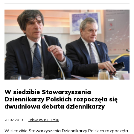
W siedzibie Stowarzyszenia
Dziennikarzy Polskich rozpoczęła się
dwudniowa debata dziennikarzy
28.02.2019
Polska po 1989 roku
W siedzibie Stowarzyszenia Dziennikarzy Polskich rozpoczęła