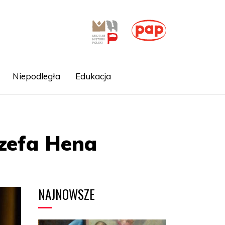
Niepodległa
Edukacja
zefa Hena
NAJNOWSZE