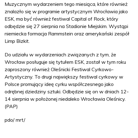
Muzycznym wydarzeniem tego miesiąca, które również
znalazło się w programie artystycznym Wrocławia jako
ESK, ma być również festiwal Capital of Rock, który
odbędzie się 27 sierpnia na Stadionie Miejskim. Wystąpi
niemiecka formacja Rammstein oraz amerykański zespół
Limp Bizkit.
Do udziału w wydarzeniach związanych z tym, że
Wrocław posługuje się tytułem ESK, został w tym roku
zaproszony również Oleśnicki Festiwal Cyrkowo-
Artystyczny. To drugi największy festiwal cyrkowy w
Polsce promujący ideę cyrku współczesnego jako
odrębnej dziedziny sztuki. Odbędzie się on w dniach 12-
14 sierpnia w położonej niedaleko Wrocławia Oleśnicy.
(PAP)
pdo/ mrt/