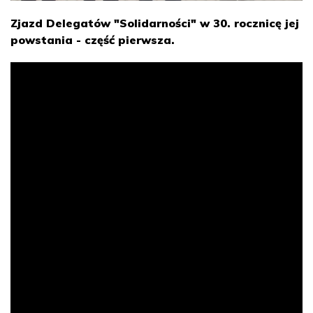
Zjazd Delegatów "Solidarności" w 30. rocznicę jej
powstania - część pierwsza.