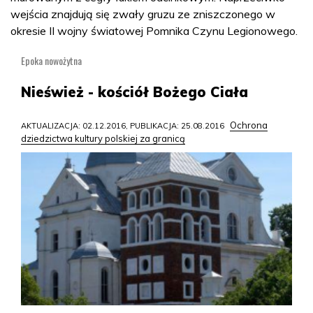
wejścia znajdują się zwały gruzu ze zniszczonego w
okresie II wojny światowej Pomnika Czynu Legionowego.
Epoka nowożytna
Nieśwież - kościół Bożego Ciała
Ochrona
AKTUALIZACJA: 02.12.2016, PUBLIKACJA: 25.08.2016
dziedzictwa kultury polskiej za granicą