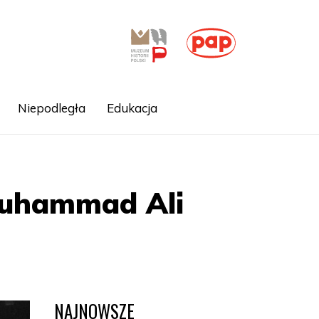
Niepodległa
Edukacja
 Muhammad Ali
NAJNOWSZE