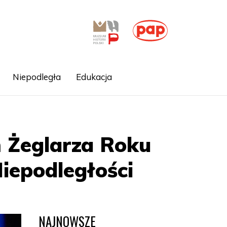
Niepodległa
Edukacja
 Żeglarza Roku
Niepodległości
NAJNOWSZE