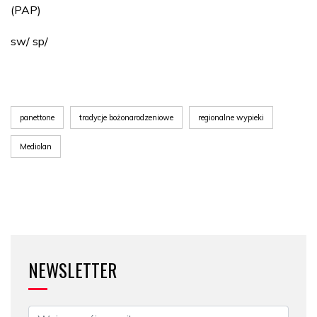
(PAP)
sw/ sp/
panettone
tradycje bożonarodzeniowe
regionalne wypieki
Mediolan
NEWSLETTER