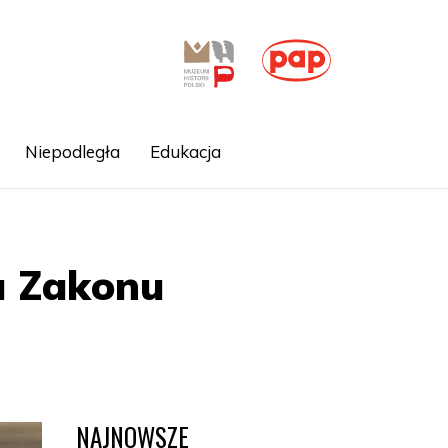
Niepodległa
Edukacja
a Zakonu
NAJNOWSZE