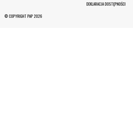
Menu Footer
DEKLARACJA DOSTĘPNOŚCI
© COPYRIGHT PAP 2026