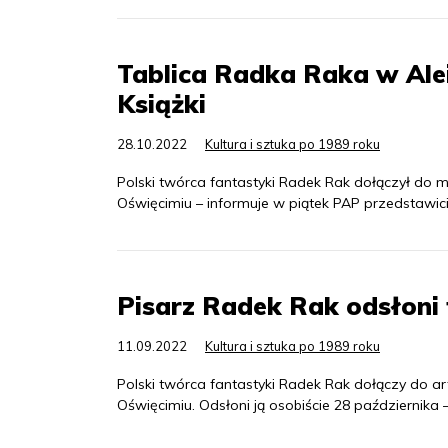
Tablica Radka Raka w Alei 
Książki
28.10.2022
Kultura i sztuka po 1989 roku
Polski twórca fantastyki Radek Rak dołączył do mi
Oświęcimiu – informuje w piątek PAP przedstawicie
Pisarz Radek Rak odsłoni 
11.09.2022
Kultura i sztuka po 1989 roku
Polski twórca fantastyki Radek Rak dołączy do art
Oświęcimiu. Odsłoni ją osobiście 28 października