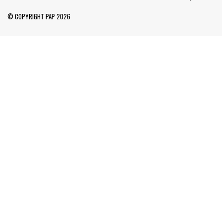
© COPYRIGHT PAP 2026