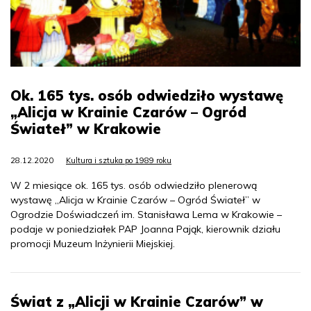
Ok. 165 tys. osób odwiedziło wystawę
„Alicja w Krainie Czarów – Ogród
Świateł” w Krakowie
28.12.2020
Kultura i sztuka po 1989 roku
W 2 miesiące ok. 165 tys. osób odwiedziło plenerową
wystawę „Alicja w Krainie Czarów – Ogród Świateł” w
Ogrodzie Doświadczeń im. Stanisława Lema w Krakowie –
podaje w poniedziałek PAP Joanna Pająk, kierownik działu
promocji Muzeum Inżynierii Miejskiej.
Świat z „Alicji w Krainie Czarów” w