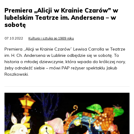
Premiera „Alicji w Krainie Czarów” w
lubelskim Teatrze im. Andersena – w
sobotę
07.10.2022
Kultura i sztuka po 1989 roku
Premiera „Alicji w Krainie Czarów” Lewisa Carrolla w Teatrze
im. H. Ch. Andersena w Lublinie odbędzie się w sobotę. To
historia o młodej dziewczynie, która wpada do króliczej nory,
żeby odnaleźć siebie – mówi PAP reżyser spektaklu Jakub
Roszkowski.