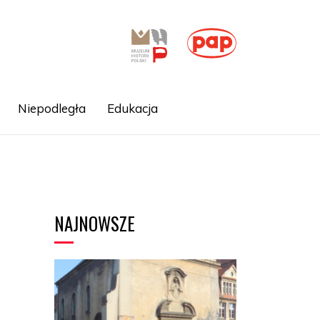
Niepodległa
Edukacja
NAJNOWSZE