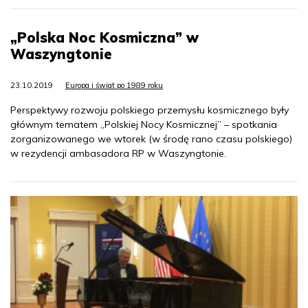
„Polska Noc Kosmiczna” w
Waszyngtonie
23.10.2019
Europa i świat po 1989 roku
Perspektywy rozwoju polskiego przemysłu kosmicznego były
głównym tematem „Polskiej Nocy Kosmicznej” – spotkania
zorganizowanego we wtorek (w środę rano czasu polskiego)
w rezydencji ambasadora RP w Waszyngtonie.