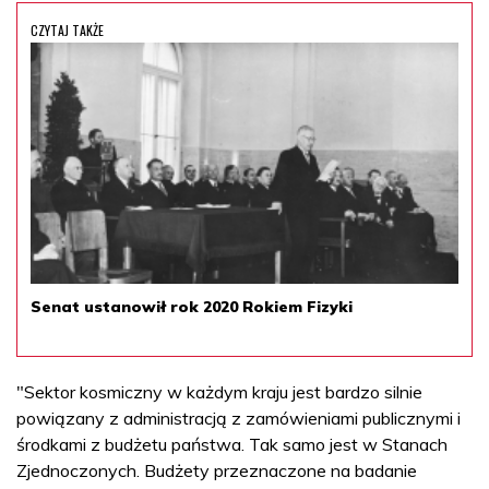
CZYTAJ TAKŻE
Senat ustanowił rok 2020 Rokiem Fizyki
"Sektor kosmiczny w każdym kraju jest bardzo silnie
powiązany z administracją z zamówieniami publicznymi i
środkami z budżetu państwa. Tak samo jest w Stanach
Zjednoczonych. Budżety przeznaczone na badanie