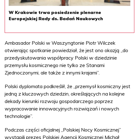
W Krakowie trwa posiedzenie plenarne
Europejskiej Rady ds. Badań Naukowych
Ambasador Polski w Waszyngtonie Piotr Wilczek
otwierając spotkanie powiedział, że jest ono okazją „do
przedyskutowania współpracy Polski w dziedzinie
przemysłu kosmicznego nie tylko ze Stanami
Zjednoczonymi, ale także z innymi krajami”.
Polski dyplomata podkreślił, że „przemysł kosmiczny jest
jedną z kluczowych dziedzin, określających na kolejne
dekady kierunki rozwoju gospodarczego poprzez
wypracowanie innowacyjnych rozwiązań i nowych
technologie”.
Podczas części oficjalnej „Polskiej Nocy Kosmicznej”
wystąpili prezes Polskiej Agencji Kosmicznej Michał