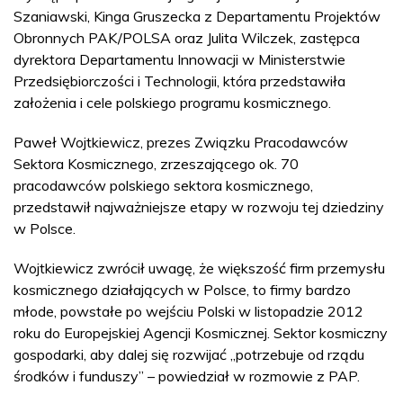
Szaniawski, Kinga Gruszecka z Departamentu Projektów
Obronnych PAK/POLSA oraz Julita Wilczek, zastępca
dyrektora Departamentu Innowacji w Ministerstwie
Przedsiębiorczości i Technologii, która przedstawiła
założenia i cele polskiego programu kosmicznego.
Paweł Wojtkiewicz, prezes Związku Pracodawców
Sektora Kosmicznego, zrzeszającego ok. 70
pracodawców polskiego sektora kosmicznego,
przedstawił najważniejsze etapy w rozwoju tej dziedziny
w Polsce.
Wojtkiewicz zwrócił uwagę, że większość firm przemysłu
kosmicznego działających w Polsce, to firmy bardzo
młode, powstałe po wejściu Polski w listopadzie 2012
roku do Europejskiej Agencji Kosmicznej. Sektor kosmiczny
gospodarki, aby dalej się rozwijać „potrzebuje od rządu
środków i funduszy” – powiedział w rozmowie z PAP.