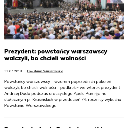
Prezydent: powstańcy warszawscy
walczyli, bo chcieli wolności
31.07.2018
Powstanie Warszawskie
Powstańcy warszawscy – wzorem poprzednich pokoleń –
walczyli, bo chcieli wolności – podkreślił we wtorek prezydent
Andrzej Duda podczas uroczystego Apelu Pamięci na
stołecznym pl. Krasińskich w przeddzień 74. rocznicy wybuchu
Powstania Warszawskiego.