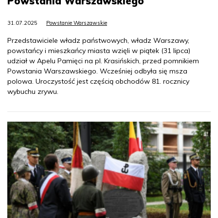
Powstania Warszawskiego
31.07.2025
Powstanie Warszawskie
Przedstawiciele władz państwowych, władz Warszawy,
powstańcy i mieszkańcy miasta wzięli w piątek (31 lipca)
udział w Apelu Pamięci na pl. Krasińskich, przed pomnikiem
Powstania Warszawskiego. Wcześniej odbyła się msza
polowa. Uroczystość jest częścią obchodów 81. rocznicy
wybuchu zrywu.