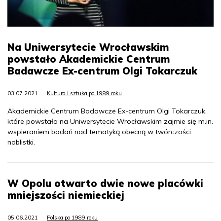
Na Uniwersytecie Wrocławskim
powstało Akademickie Centrum
Badawcze Ex-centrum Olgi Tokarczuk
03.07.2021
Kultura i sztuka po 1989 roku
Akademickie Centrum Badawcze Ex-centrum Olgi Tokarczuk,
które powstało na Uniwersytecie Wrocławskim zajmie się m.in.
wspieraniem badań nad tematyką obecną w twórczości
noblistki.
W Opolu otwarto dwie nowe placówki
mniejszości niemieckiej
05.06.2021
Polska po 1989 roku