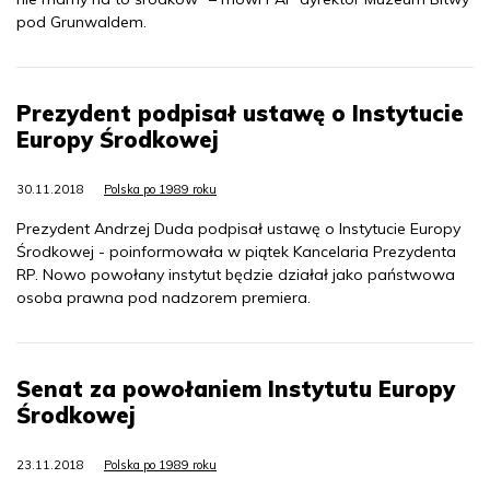
pod Grunwaldem.
Prezydent podpisał ustawę o Instytucie
Europy Środkowej
30.11.2018
Polska po 1989 roku
Prezydent Andrzej Duda podpisał ustawę o Instytucie Europy
Środkowej - poinformowała w piątek Kancelaria Prezydenta
RP. Nowo powołany instytut będzie działał jako państwowa
osoba prawna pod nadzorem premiera.
Senat za powołaniem Instytutu Europy
Środkowej
23.11.2018
Polska po 1989 roku