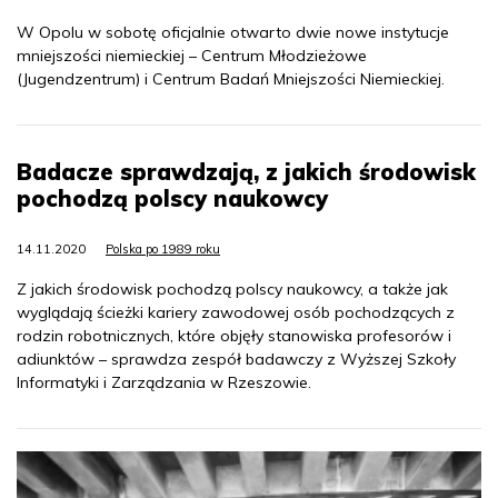
W Opolu w sobotę oficjalnie otwarto dwie nowe instytucje
mniejszości niemieckiej – Centrum Młodzieżowe
(Jugendzentrum) i Centrum Badań Mniejszości Niemieckiej.
Badacze sprawdzają, z jakich środowisk
pochodzą polscy naukowcy
14.11.2020
Polska po 1989 roku
Z jakich środowisk pochodzą polscy naukowcy, a także jak
wyglądają ścieżki kariery zawodowej osób pochodzących z
rodzin robotnicznych, które objęły stanowiska profesorów i
adiunktów – sprawdza zespół badawczy z Wyższej Szkoły
Informatyki i Zarządzania w Rzeszowie.