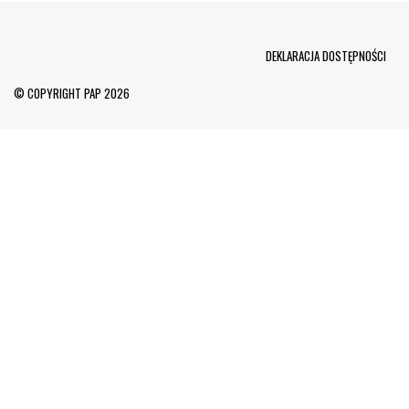
Menu Footer
DEKLARACJA DOSTĘPNOŚCI
© COPYRIGHT PAP 2026