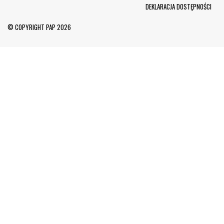
Menu Footer
DEKLARACJA DOSTĘPNOŚCI
© COPYRIGHT PAP 2026