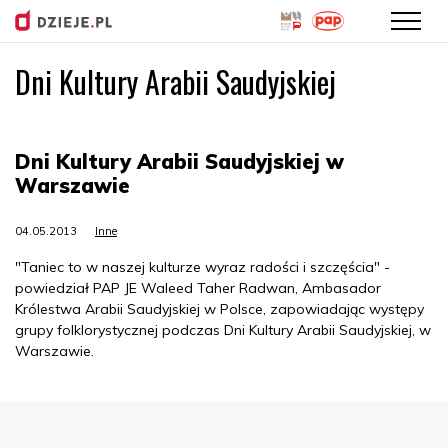
Dni Kultury Arabii Saudyjskiej
Przejdź
do
treści
Dni Kultury Arabii Saudyjskiej w
Warszawie
04.05.2013
Inne
"Taniec to w naszej kulturze wyraz radości i szczęścia" -
powiedział PAP JE Waleed Taher Radwan, Ambasador
Królestwa Arabii Saudyjskiej w Polsce, zapowiadając występy
grupy folklorystycznej podczas Dni Kultury Arabii Saudyjskiej, w
Warszawie.