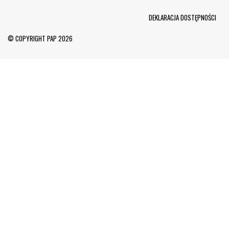
Menu Footer
DEKLARACJA DOSTĘPNOŚCI
© COPYRIGHT PAP 2026