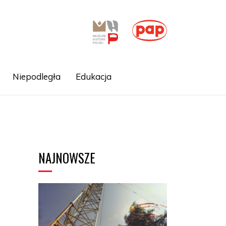
Niepodległa
Edukacja
NAJNOWSZE