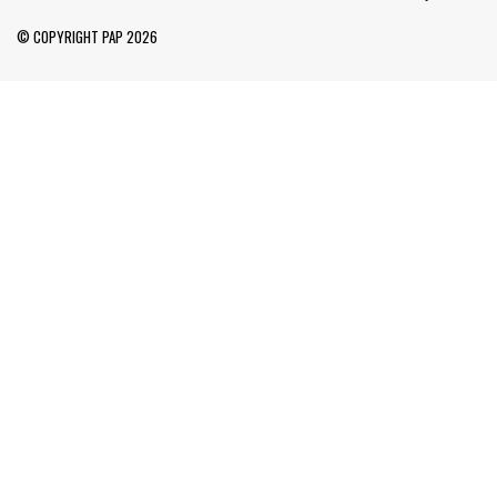
© COPYRIGHT PAP 2026