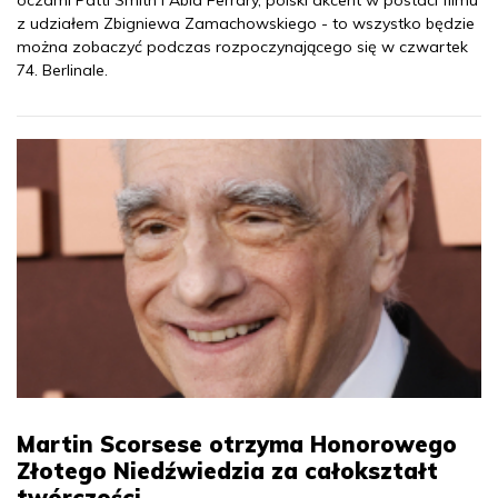
z udziałem Zbigniewa Zamachowskiego - to wszystko będzie
można zobaczyć podczas rozpoczynającego się w czwartek
74. Berlinale.
Martin Scorsese otrzyma Honorowego
Złotego Niedźwiedzia za całokształt
twórczości