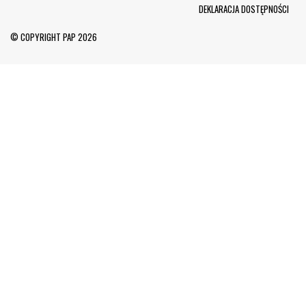
Menu Footer
DEKLARACJA DOSTĘPNOŚCI
© COPYRIGHT PAP 2026