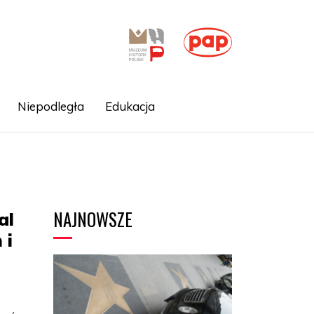
Niepodległa
Edukacja
NAJNOWSZE
al
 i