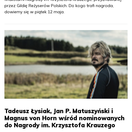
przez Gildię Reżyserów Polskich. Do kogo trafi nagroda,
dowiemy się w piątek 12 maja.
Tadeusz Łysiak, Jan P. Matuszyński i
Magnus von Horn wśród nominowanych
do Nagrody im. Krzysztofa Krauzego