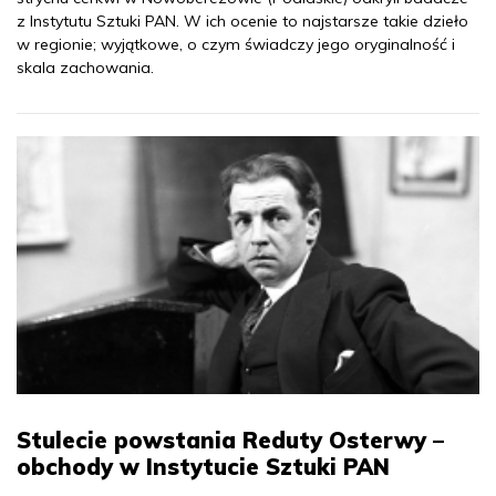
z Instytutu Sztuki PAN. W ich ocenie to najstarsze takie dzieło
w regionie; wyjątkowe, o czym świadczy jego oryginalność i
skala zachowania.
Stulecie powstania Reduty Osterwy –
obchody w Instytucie Sztuki PAN