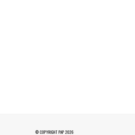
© COPYRIGHT PAP 2026