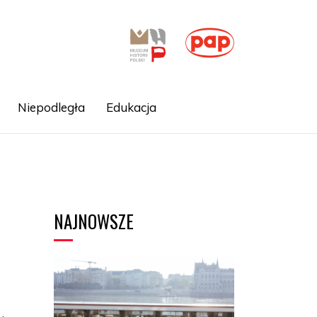
Niepodległa
Edukacja
NAJNOWSZE