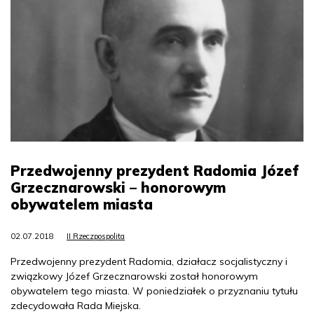
Przedwojenny prezydent Radomia Józef
Grzecznarowski – honorowym
obywatelem miasta
02.07.2018
II Rzeczpospolita
Przedwojenny prezydent Radomia, działacz socjalistyczny i
związkowy Józef Grzecznarowski został honorowym
obywatelem tego miasta. W poniedziałek o przyznaniu tytułu
zdecydowała Rada Miejska.