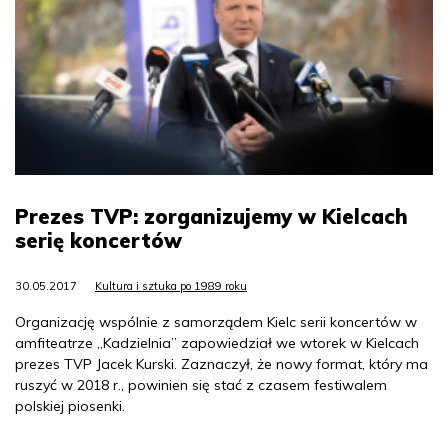
Prezes TVP: zorganizujemy w Kielcach
serię koncertów
30.05.2017
Kultura i sztuka po 1989 roku
Organizację wspólnie z samorządem Kielc serii koncertów w
amfiteatrze „Kadzielnia” zapowiedział we wtorek w Kielcach
prezes TVP Jacek Kurski. Zaznaczył, że nowy format, który ma
ruszyć w 2018 r., powinien się stać z czasem festiwalem
polskiej piosenki.