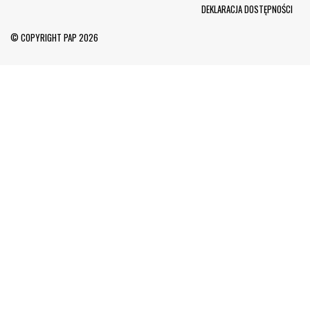
Menu Footer
DEKLARACJA DOSTĘPNOŚCI
© COPYRIGHT PAP 2026