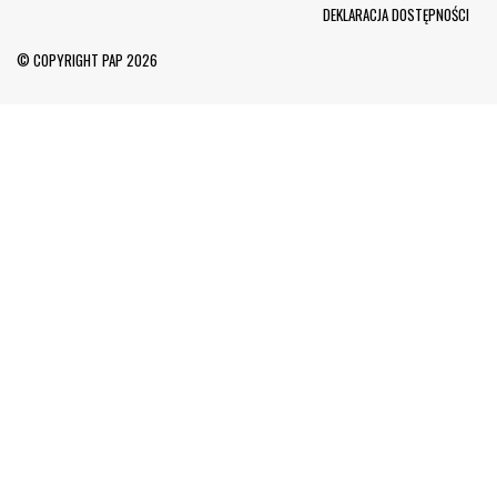
Menu Footer
DEKLARACJA DOSTĘPNOŚCI
© COPYRIGHT PAP 2026