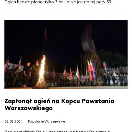
Ogień będzie płonął tylko 3 dni, a nie jak do tej pory 63.
Zapłonął ogień na Kopcu Powstania
Warszawskiego
02.08.2024
Powstanie Warszawskie