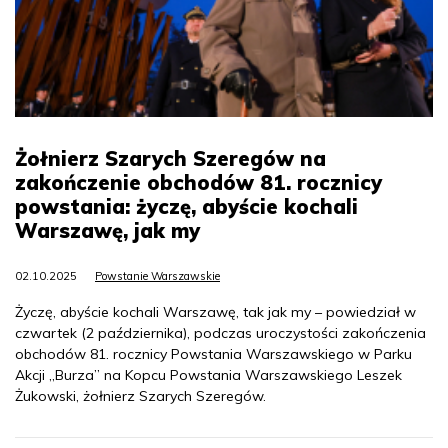
Żołnierz Szarych Szeregów na
zakończenie obchodów 81. rocznicy
powstania: życzę, abyście kochali
Warszawę, jak my
02.10.2025
Powstanie Warszawskie
Życzę, abyście kochali Warszawę, tak jak my – powiedział w
czwartek (2 października), podczas uroczystości zakończenia
obchodów 81. rocznicy Powstania Warszawskiego w Parku
Akcji „Burza” na Kopcu Powstania Warszawskiego Leszek
Żukowski, żołnierz Szarych Szeregów.