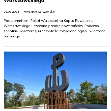
Warszawskiego
02.08.2026
Powstanie Warszawskie
Pod pomnikiem Polski Walczącej na Kopcu Powstania
Warszawskiego uczczono pamięć powstańców. Podczas
sobotniej wieczornej uroczystości rozpalono ogień i włączono
iluminację.