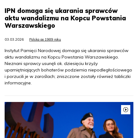
IPN domaga się ukarania sprawców
aktu wandalizmu na Kopcu Powstania
Warszawskiego
03.03.2026
Polska po 1989 roku
Instytut Pamięci Narodowej domaga się ukarania sprawców
aktu wandalizmu na Kopcu Powstania Warszawskiego.
Nieznani sprawcy usunęli ok. dziesięciu krzyży
upamiętniających bohaterów podziemia niepodległościowego
i porzucili je w zaroślach; zniszczone zostały również tabliczki
informacyjne.