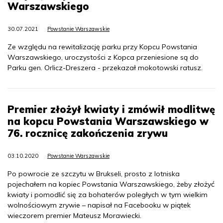
Warszawskiego
30.07.2021
Powstanie Warszawskie
Ze względu na rewitalizację parku przy Kopcu Powstania
Warszawskiego, uroczystości z Kopca przeniesione są do
Parku gen. Orlicz-Dreszera - przekazał mokotowski ratusz.
Premier złożył kwiaty i zmówił modlitwę
na kopcu Powstania Warszawskiego w
76. rocznicę zakończenia zrywu
03.10.2020
Powstanie Warszawskie
Po powrocie ze szczytu w Brukseli, prosto z lotniska
pojechałem na kopiec Powstania Warszawskiego, żeby złożyć
kwiaty i pomodlić się za bohaterów poległych w tym wielkim
wolnościowym zrywie – napisał na Facebooku w piątek
wieczorem premier Mateusz Morawiecki.