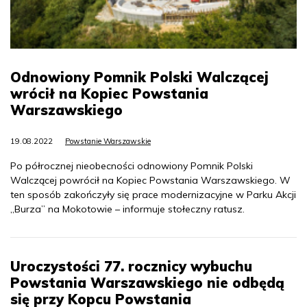
Odnowiony Pomnik Polski Walczącej
wrócił na Kopiec Powstania
Warszawskiego
19.08.2022
Powstanie Warszawskie
Po półrocznej nieobecności odnowiony Pomnik Polski
Walczącej powrócił na Kopiec Powstania Warszawskiego. W
ten sposób zakończyły się prace modernizacyjne w Parku Akcji
„Burza” na Mokotowie – informuje stołeczny ratusz.
Uroczystości 77. rocznicy wybuchu
Powstania Warszawskiego nie odbędą
się przy Kopcu Powstania