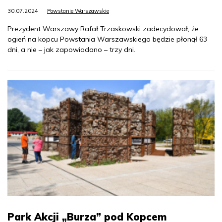
30.07.2024
Powstanie Warszawskie
Prezydent Warszawy Rafał Trzaskowski zadecydował, że
ogień na kopcu Powstania Warszawskiego będzie płonął 63
dni, a nie – jak zapowiadano – trzy dni.
Park Akcji „Burza” pod Kopcem