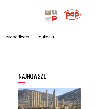
Niepodległa
Edukacja
NAJNOWSZE