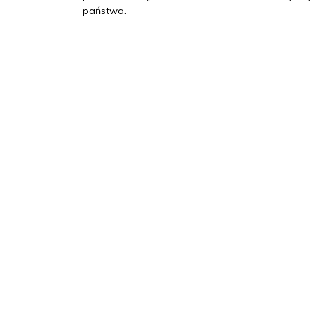
państwa.