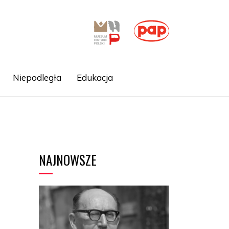
Niepodległa
Edukacja
NAJNOWSZE