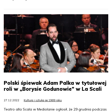
Polski śpiewak Adam Palka w tytułowej
roli w „Borysie Godunowie” w La Scali
27.12.2022
Kultura i sztuka po 1989 roku
Teatro alla Scala w Mediolanie ogłosił, że 29 grudnia podczas