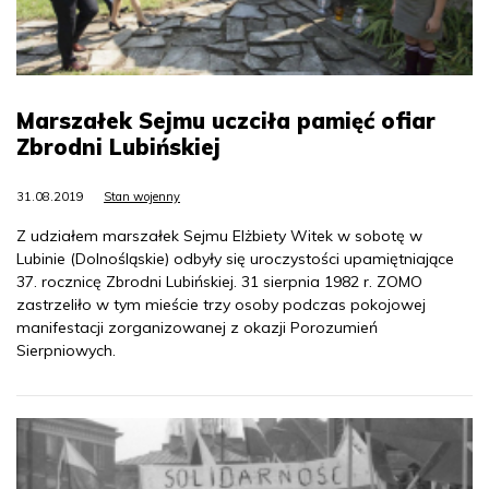
Marszałek Sejmu uczciła pamięć ofiar
Zbrodni Lubińskiej
31.08.2019
Stan wojenny
Z udziałem marszałek Sejmu Elżbiety Witek w sobotę w
Lubinie (Dolnośląskie) odbyły się uroczystości upamiętniające
37. rocznicę Zbrodni Lubińskiej. 31 sierpnia 1982 r. ZOMO
zastrzeliło w tym mieście trzy osoby podczas pokojowej
manifestacji zorganizowanej z okazji Porozumień
Sierpniowych.