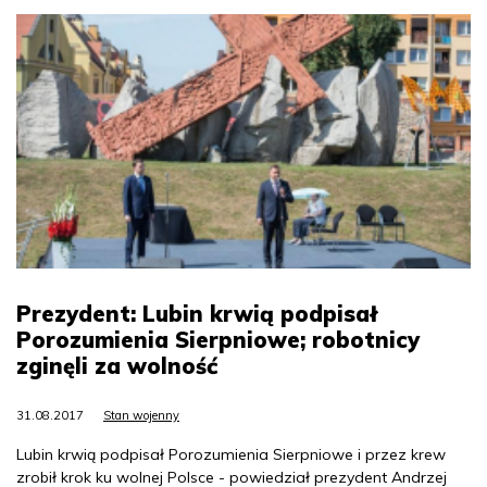
Prezydent: Lubin krwią podpisał
Porozumienia Sierpniowe; robotnicy
zginęli za wolność
31.08.2017
Stan wojenny
Lubin krwią podpisał Porozumienia Sierpniowe i przez krew
zrobił krok ku wolnej Polsce - powiedział prezydent Andrzej