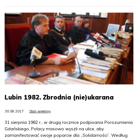
Lubin 1982. Zbrodnia (nie)ukarana
30.08.2017
Stan wojenny
31 sierpnia 1982 r., w drugą rocznice podpisania Porozumienia
Gdańskiego, Polacy masowo wyszli na ulice, aby
zamanifestować swoje poparcie dla „Solidarności”. Według